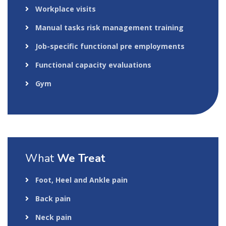
Workplace visits
Manual tasks risk management training
Job-specific functional pre employments
Functional capacity evaluations
Gym
What
We Treat
Foot, Heel and Ankle pain
Back pain
Neck pain