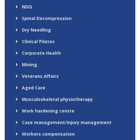
NDIS
Spinal Decompression
Dry Needling
Clinical Pilates
Corporate Health
Mining
Veterans Affairs
Aged Care
Musculoskeletal physiotherapy
Work hardening centre
Case management/injury management
Workers compensation